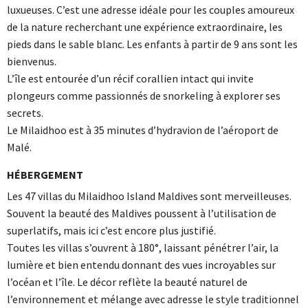
luxueuses. C’est une adresse idéale pour les couples amoureux
de la nature recherchant une expérience extraordinaire, les
pieds dans le sable blanc. Les enfants à partir de 9 ans sont les
bienvenus.
L’île est entourée d’un récif corallien intact qui invite
plongeurs comme passionnés de snorkeling à explorer ses
secrets.
Le Milaidhoo est à 35 minutes d’hydravion de l’aéroport de
Malé.
HÉBERGEMENT
Les 47 villas du Milaidhoo Island Maldives sont merveilleuses.
Souvent la beauté des Maldives poussent à l’utilisation de
superlatifs, mais ici c’est encore plus justifié.
Toutes les villas s’ouvrent à 180°, laissant pénétrer l’air, la
lumière et bien entendu donnant des vues incroyables sur
l’océan et l’île. Le décor reflète la beauté naturel de
l’environnement et mélange avec adresse le style traditionnel