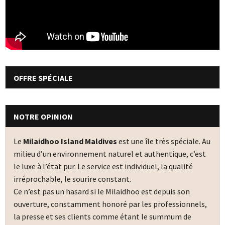
OFFRE SPÉCIALE
NOTRE OPINION
Le
Milaidhoo Island Maldives
est une île très spéciale. Au
milieu d’un environnement naturel et authentique, c’est
le luxe à l’état pur. Le service est individuel, la qualité
irréprochable, le sourire constant.
Ce n’est pas un hasard si le Milaidhoo est depuis son
ouverture, constamment honoré par les professionnels,
la presse et ses clients comme étant le summum de