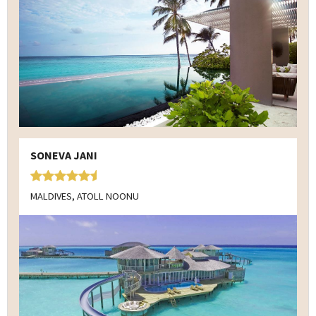
SONEVA JANI
MALDIVES, ATOLL NOONU