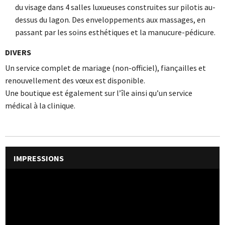
du visage dans 4 salles luxueuses construites sur pilotis au-
dessus du lagon. Des enveloppements aux massages, en
passant par les soins esthétiques et la manucure-pédicure.
DIVERS
Un service complet de mariage (non-officiel), fiançailles et
renouvellement des vœux est disponible.
Une boutique est également sur l’île ainsi qu’un service
médical à la clinique.
IMPRESSIONS