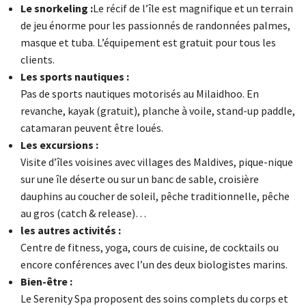
Le snorkeling :
Le récif de l’île est magnifique et un terrain
de jeu énorme pour les passionnés de randonnées palmes,
masque et tuba. L’équipement est gratuit pour tous les
clients.
Les sports nautiques :
Pas de sports nautiques motorisés au Milaidhoo. En
revanche, kayak (gratuit), planche à voile, stand-up paddle,
catamaran peuvent être loués.
Les excursions :
Visite d’îles voisines avec villages des Maldives, pique-nique
sur une île déserte ou sur un banc de sable, croisière
dauphins au coucher de soleil, pêche traditionnelle, pêche
au gros (catch & release)…
les autres activités :
Centre de fitness, yoga, cours de cuisine, de cocktails ou
encore conférences avec l’un des deux biologistes marins.
Bien-être :
Le Serenity Spa proposent des soins complets du corps et