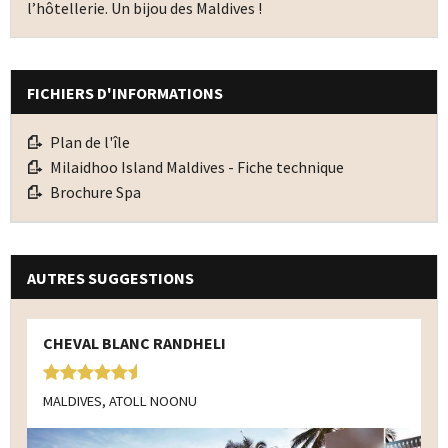
l’hôtellerie. Un bijou des Maldives !
FICHIERS D'INFORMATIONS
Plan de l'île
Milaidhoo Island Maldives - Fiche technique
Brochure Spa
AUTRES SUGGESTIONS
CHEVAL BLANC RANDHELI
MALDIVES, ATOLL NOONU