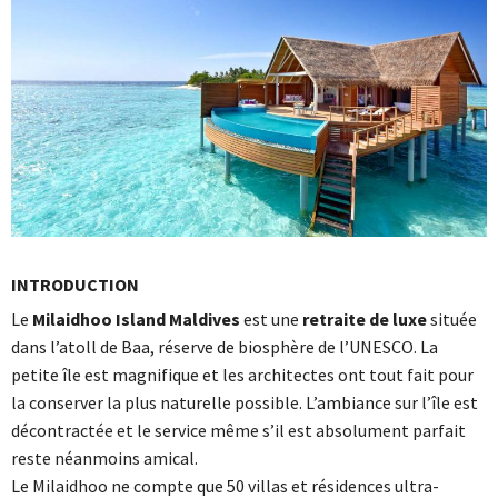
INTRODUCTION
Le
Milaidhoo Island Maldives
est une
retraite de luxe
située
dans l’atoll de Baa, réserve de biosphère de l’UNESCO. La
petite île est magnifique et les architectes ont tout fait pour
la conserver la plus naturelle possible. L’ambiance sur l’île est
décontractée et le service même s’il est absolument parfait
reste néanmoins amical.
Le Milaidhoo ne compte que 50 villas et résidences ultra-